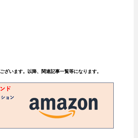
ございます。以降、関連記事一覧等になります。