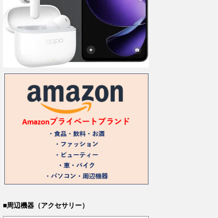
■周辺機器（アクセサリー）