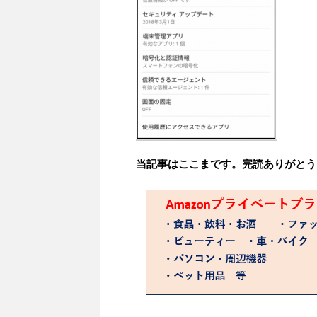
当記事はここまです。完読ありがとう