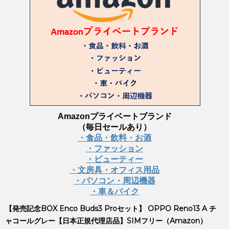
Amazonプライベートブランド
（毎日セールあり）
・食品・飲料・お酒
・ファッション
・ビューティー
・文房具・オフィス用品
・パソコン・周辺機器
・車＆バイク
【発売記念BOX Enco Buds3 Proセット】 OPPO Reno13 A チ
ャコールグレー【日本正規代理店品】SIMフリー（Amazon）