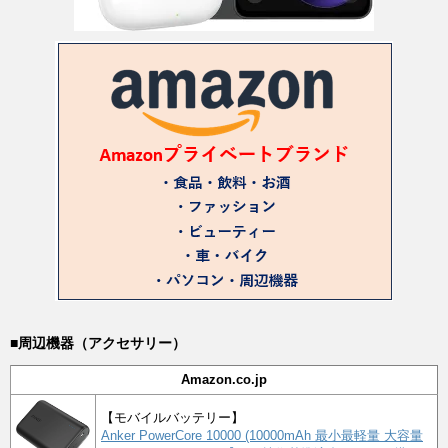
■周辺機器（アクセサリー）
Amazon.co.jp
【モバイルバッテリー】
Anker PowerCore 10000 (10000mAh 最小最軽量 大容量