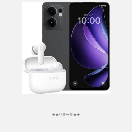
★★記事一覧★★