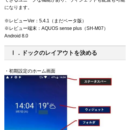
になります。
※レビューVer：5.4.1（まだベータ版）
※レビュー端末：AQUOS sense plus（SH-M07）
Android 8.0
Ⅰ．ドックのレイアウトを決める
・初期設定のホーム画面