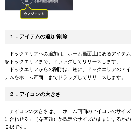
１．アイテムの追加/削除
ドックエリアへの追加は、ホーム画面上にあるアイテム
をドックエリアまで、ドラッグしてリリースします。
ドックエリアからの削除は、逆に、ドックエリアのアイ
テムをホーム画面上までドラッグしてリリースします。
２．アイコンの大きさ
アイコンの大きさは、「ホーム画面のアイコンのサイズ
に合わせる」（を有効）か既定のサイズのままにするかの
２択です。