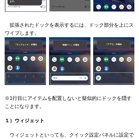
拡張されたドックを表示するには、ドック部分を上にス
ワイプします。
※1行目にアイテムを配置しないと疑似的にドックを隠す
ことになります。
１）ウィジェット
ウィジェットといっても、クイック設定パネルに設定で