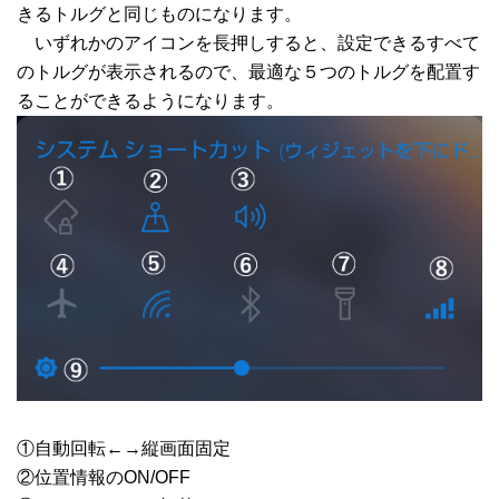
きるトルグと同じものになります。
いずれかのアイコンを長押しすると、設定できるすべて
のトルグが表示されるので、最適な５つのトルグを配置す
ることができるようになります。
①自動回転←→縦画面固定
②位置情報のON/OFF