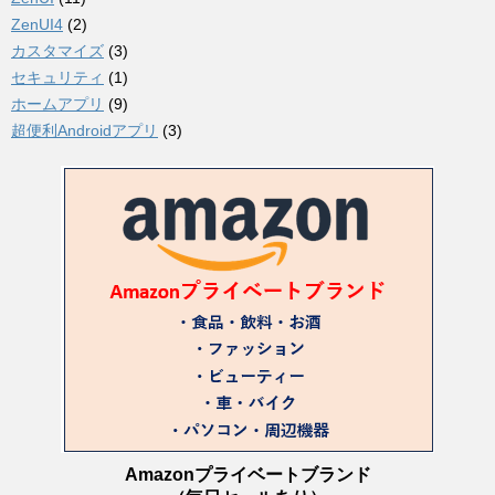
ZenUI4
(2)
カスタマイズ
(3)
セキュリティ
(1)
ホームアプリ
(9)
超便利Androidアプリ
(3)
Amazonプライベートブランド