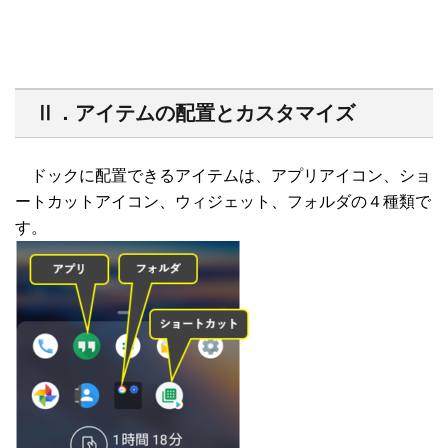
Ⅱ．アイテムの配置とカスタマイズ
ドックに配置できるアイテムは、アプリアイコン、ショ
ートカットアイコン、ウィジェット、フォルダの４種類で
す。