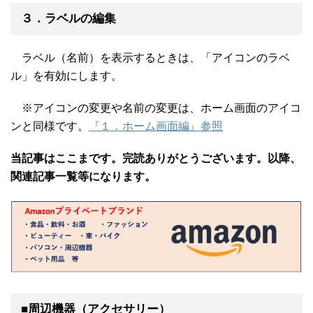
３．ラベルの編集
ラベル（名前）を表示するときは、「アイコンのラベ
ル」を有効にします。
※アイコンの変更や名前の変更は、ホーム画面のアイコ
ンと同様です。
『１．ホーム画面編』参照
当記事はここまです。完読ありがとうございます。以降、
関連記事一覧等になります。
■周辺機器（アクセサリー）