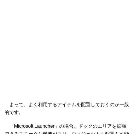
よって、よく利用するアイテムを配置しておくのが一般
的です。
「Microsoft Launcher」の場合、ドックのエリアを拡張
できるユニークな機能があり、ウィジェットも配置も可能