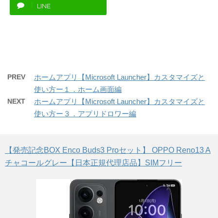
LINE
PREV
ホームアプリ【Microsoft Launcher】カスタマイズと
使い方ー１．ホーム画面編
NEXT
ホームアプリ【Microsoft Launcher】カスタマイズと
使い方ー３．アプリドロワー編
【発売記念BOX Enco Buds3 Proセット】 OPPO Reno13 A
チャコールグレー【日本正規代理店品】SIMフリー