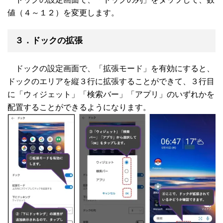
値（４～１２）を変更します。
３．ドックの拡張
ドックの設定画面で、「拡張モード」を有効にすると、
ドックのエリアを縦３行に拡張することができて、３行目
に「ウィジェット」「検索バー」「アプリ」のいずれかを
配置することができるようになります。