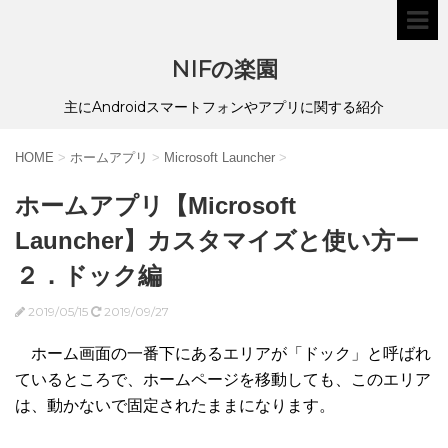
NIFの楽園
主にAndroidスマートフォンやアプリに関する紹介
HOME
>
ホームアプリ
>
Microsoft Launcher
>
ホームアプリ【Microsoft
Launcher】カスタマイズと使い方ー
２．ドック編
2019/05/15
2019/09/27
ホーム画面の一番下にあるエリアが「ドック」と呼ばれ
ているところで、ホームページを移動しても、このエリア
は、動かないで固定されたままになります。