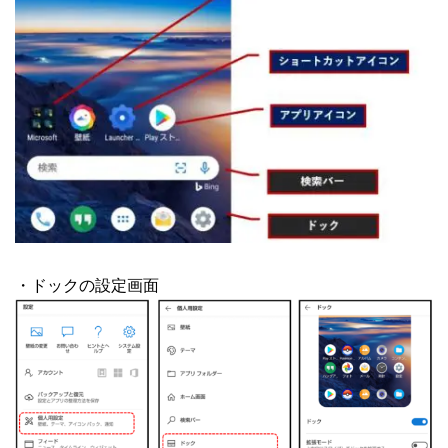
・ドックの設定画面