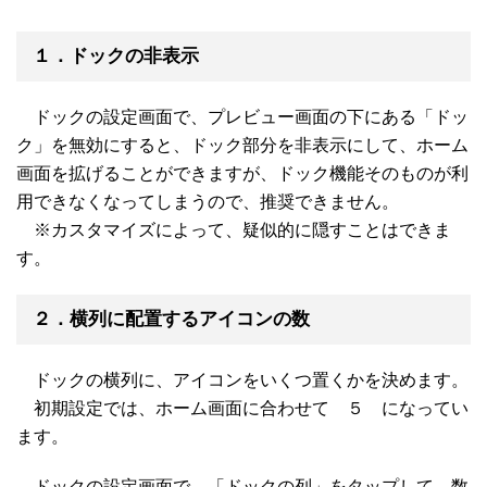
１．ドックの非表示
ドックの設定画面で、プレビュー画面の下にある「ドッ
ク」を無効にすると、ドック部分を非表示にして、ホーム
画面を拡げることができますが、ドック機能そのものが利
用できなくなってしまうので、推奨できません。
※カスタマイズによって、疑似的に隠すことはできま
す。
２．横列に配置するアイコンの数
ドックの横列に、アイコンをいくつ置くかを決めます。
初期設定では、ホーム画面に合わせて ５ になってい
ます。
ドックの設定画面で、「ドックの列」をタップして、数