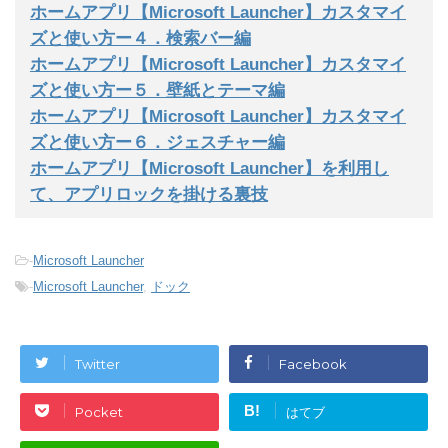
ホームアプリ【Microsoft Launcher】カスタマイ
ズと使い方ー４．検索バー編
ホームアプリ【Microsoft Launcher】カスタマイ
ズと使い方ー５．壁紙とテーマ編
ホームアプリ【Microsoft Launcher】カスタマイ
ズと使い方ー６．ジェスチャー編
ホームアプリ【Microsoft Launcher】を利用し
て、アプリロックを掛ける裏技
-
Microsoft Launcher
-
Microsoft Launcher
,
ドック
Twitter
Facebook
B!
Pocket
はてブ