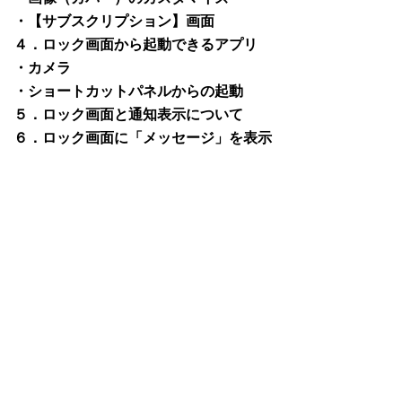
・【サブスクリプション】画面
４．ロック画面から起動できるアプリ
・カメラ
・ショートカットパネルからの起動
５．ロック画面と通知表示について
６．ロック画面に「メッセージ」を表示