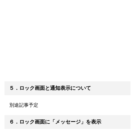
５．ロック画面と通知表示について
別途記事予定
６．ロック画面に「メッセージ」を表示