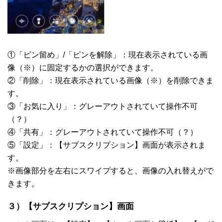
①「ピン留め」/「ピンを解除」：現在表示されている画
像（※）に固定するかの選択ができます。
②「削除」：現在表示されている画像（※）を削除できま
す。
③「お気に入り」：グレーアウトされていて操作不可
（？）
④「共有」：グレーアウトされていて操作不可（？）
⑤「設定」：【サブスクリプション】画面が表示されま
す。
※画像部分を左右にスワイプすると、画像の入れ替えがで
きます。
３）【サブスクリプション】画面