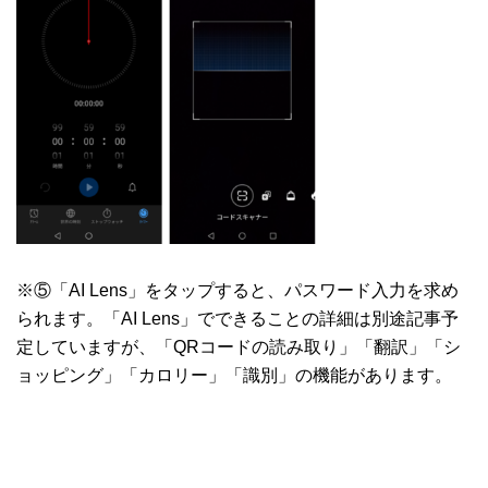
※⑤「AI Lens」をタップすると、パスワード入力を求め
られます。「AI Lens」でできることの詳細は別途記事予
定していますが、「QRコードの読み取り」「翻訳」「シ
ョッピング」「カロリー」「識別」の機能があります。