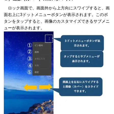
ロック画面で、画面外から上方向にスワイプすると、画
面右上に3ドットメニューボタンが表示されます。このボ
タンをタップすると、画像のカスタマイズできるサブメニ
ューが表示されます。