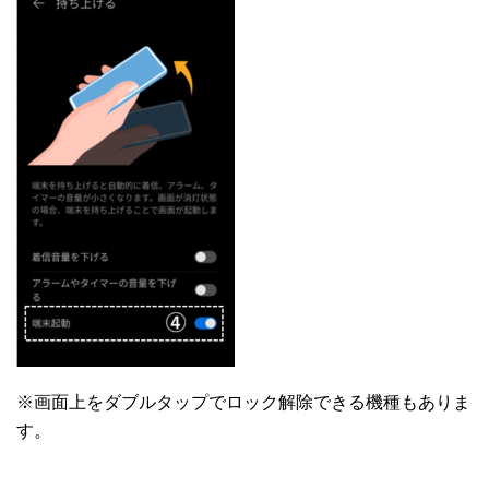
※画面上をダブルタップでロック解除できる機種もありま
す。