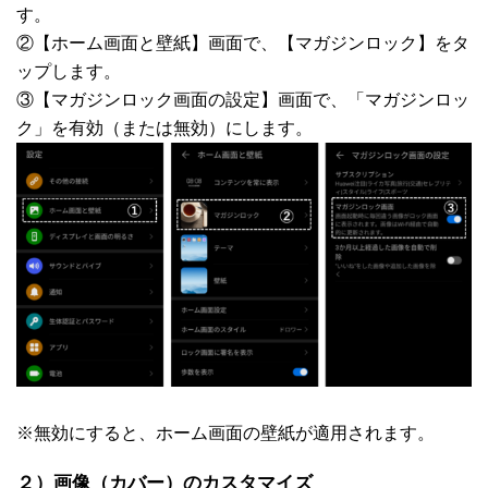
す。
②【ホーム画面と壁紙】画面で、【マガジンロック】をタ
ップします。
③【マガジンロック画面の設定】画面で、「マガジンロッ
ク」を有効（または無効）にします。
※無効にすると、ホーム画面の壁紙が適用されます。
２）画像（カバー）のカスタマイズ