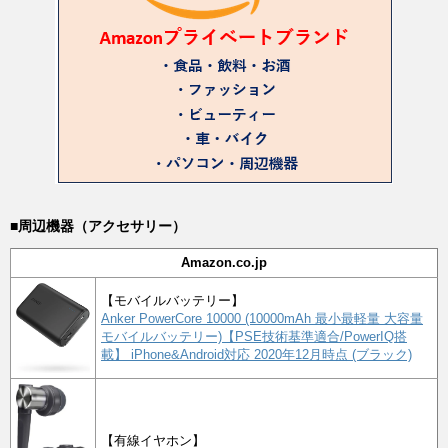
■周辺機器（アクセサリー）
Amazon.co.jp
【モバイルバッテリー】
Anker PowerCore 10000 (10000mAh 最小最軽量 大容量
モバイルバッテリー)【PSE技術基準適合/PowerIQ搭
載】 iPhone&Android対応 2020年12月時点 (ブラック)
【有線イヤホン】