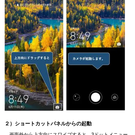
２）ショートカットパネルからの起動
画面外から上方向にスワイプすると、3ドットメニュー