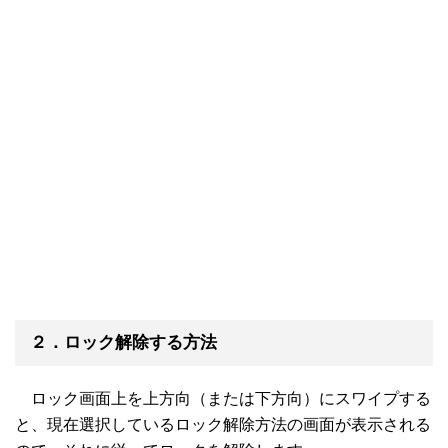
２．ロック解除する方法
ロック画面上を上方向（または下方向）にスワイプする
と、現在選択しているロック解除方法の画面が表示される