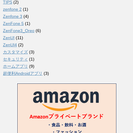
TIPS
(2)
zenfone 2
(1)
Zenfone 3
(4)
ZenFone 5
(1)
ZenFone3_Oreo
(6)
ZenUI
(11)
ZenUI4
(2)
カスタマイズ
(3)
セキュリティ
(1)
ホームアプリ
(9)
超便利Androidアプリ
(3)