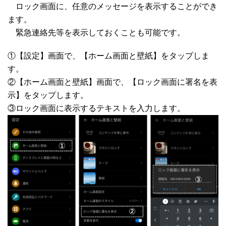
ロック画面に、任意のメッセージを表示することができ
ます。
緊急連絡先等を表示しておくことも可能です。
①【設定】画面で、【ホーム画面と壁紙】をタップしま
す。
②【ホーム画面と壁紙】画面で、【ロック画面に署名を表
示】をタップします。
③ロック画面に表示するテキストを入力します。