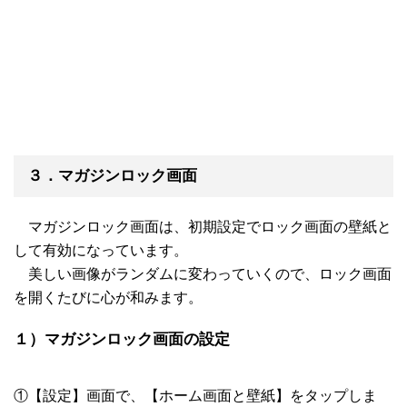
３．マガジンロック画面
マガジンロック画面は、初期設定でロック画面の壁紙と
して有効になっています。
美しい画像がランダムに変わっていくので、ロック画面
を開くたびに心が和みます。
１）マガジンロック画面の設定
①【設定】画面で、【ホーム画面と壁紙】をタップしま