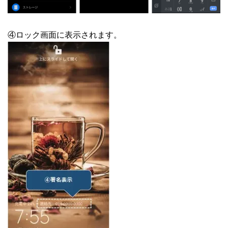
④ロック画面に表示されます。