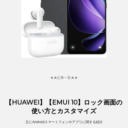
★★記事一覧★★
【HUAWEI】【EMUI 10】ロック画面の
使い方とカスタマイズ
主にAndroidスマートフォンやアプリに関する紹介