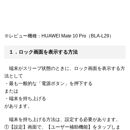
※レビュー機種：HUAWEI Mate 10 Pro（BLA-L29）
１．ロック画面を表示する方法
端末がスリープ状態のときに、ロック画面を表示する方
法として
・最も一般的な「電源ボタン」を押下する
または
・端末を持ち上げる
があります。
端末を持ち上げる方法は、設定する必要があります。
①【設定】画面で、【ユーザー補助機能】をタップしま