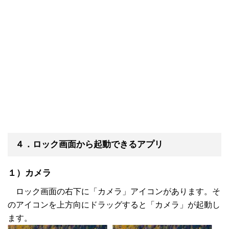
４．ロック画面から起動できるアプリ
１）カメラ
ロック画面の右下に「カメラ」アイコンがあります。そ
のアイコンを上方向にドラッグすると「カメラ」が起動し
ます。