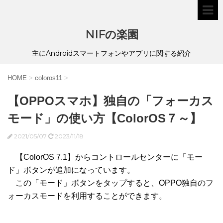
NIFの楽園
主にAndroidスマートフォンやアプリに関する紹介
HOME
>
coloros11
>
【OPPOスマホ】独自の「フォーカス
モード」の使い方【ColorOS７～】
2021/05/07
2023/11/18
【ColorOS 7.1】からコントロールセンターに「モー
ド」ボタンが追加になっています。
この「モード」ボタンをタップすると、OPPO独自のフ
ォーカスモードを利用することができます。