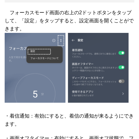
フォーカスモード画面の右上の2ドットボタンをタップ
して、「設定」をタップすると、設定画面を開くことがで
きます。
・着信通知：有効にすると、着信の通知が来るようにでき
ます。
・画面オフタイマー：有効にすると、画面オフ状態で、フ