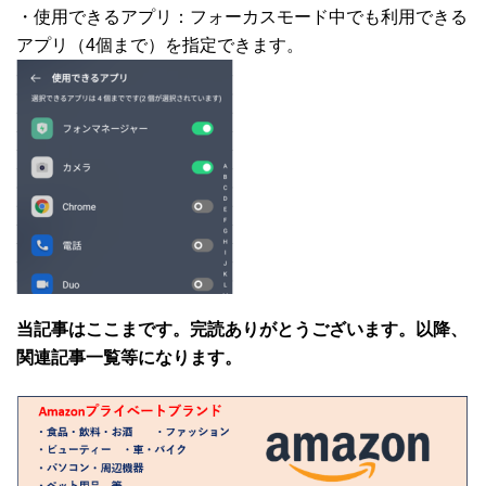
・使用できるアプリ：フォーカスモード中でも利用できる
アプリ（4個まで）を指定できます。
当記事はここまです。完読ありがとうございます。以降、
関連記事一覧等になります。