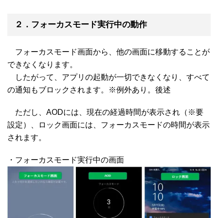
２．フォーカスモード実行中の動作
フォーカスモード画面から、他の画面に移動することが
できなくなります。
したがって、アプリの起動が一切できなくなり、すべて
の通知もブロックされます。※例外あり。後述
ただし、AODには、現在の経過時間が表示され（※要
設定）、ロック画面には、フォーカスモードの時間が表示
されます。
・フォーカスモード実行中の画面