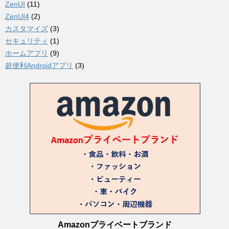
ZenUI
(11)
ZenUI4
(2)
カスタマイズ
(3)
セキュリティ
(1)
ホームアプリ
(9)
超便利Androidアプリ
(3)
Amazonプライベートブランド