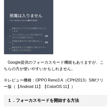
Google提供のフォーカスモード機能もありますが、こ
ちらの方が使いやすいかもしれません。
※レビュー機種：OPPO Reno3 A（CPH2013）SIMフリ
ー版（【Android 11】【ColorOS 11】）
１．フォーカスモードを開始する方法