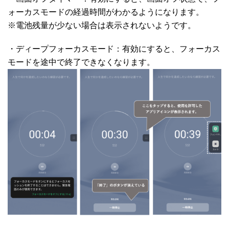
ォーカスモードの経過時間がわかるようになります。
※電池残量が少ない場合は表示されないようです。
・ディープフォーカスモード：有効にすると、フォーカス
モードを途中で終了できなくなります。