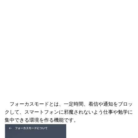
フォーカスモードとは、一定時間、着信や通知をブロッ
クして、スマートフォンに邪魔されないよう仕事や勉学に
集中できる環境を作る機能です。