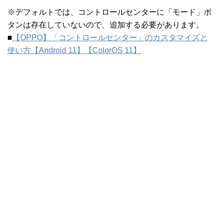
※デフォルトでは、コントロールセンターに「モード」ボ
タンは存在していないので、追加する必要があります。
■
【OPPO】「コントロールセンター」のカスタマイズと
使い方【Android 11】【ColorOS 11】