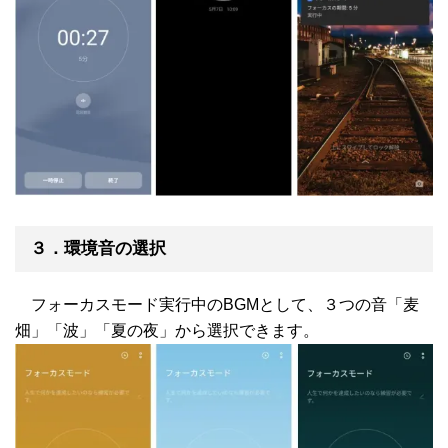
３．環境音の選択
フォーカスモード実行中のBGMとして、３つの音「麦
畑」「波」「夏の夜」から選択できます。