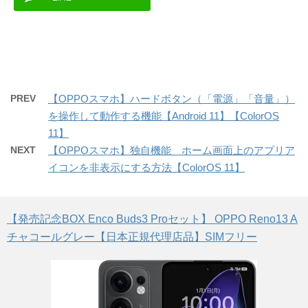
PREV
【OPPOスマホ】ハードボタン（「電源」「音量」）
を操作して動作する機能【Android 11】【ColorOS
11】
NEXT
【OPPOスマホ】独自機能 ホーム画面上のアプリア
イコンを非表示にする方法【ColorOS 11】
【発売記念BOX Enco Buds3 Proセット】 OPPO Reno13 A
チャコールグレー【日本正規代理店品】SIMフリー